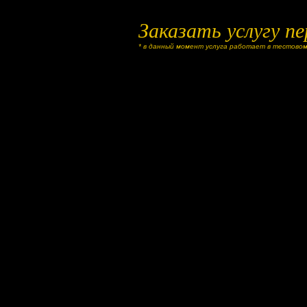
Заказать услугу пе
* в данный момент услуга работает в тестовом