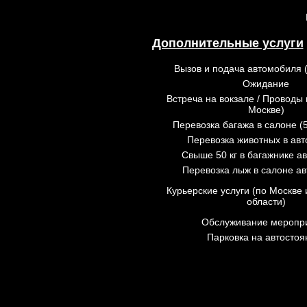
Дополнительные услуги
Вызов и подача автомобиля 
Ожидание
Встреча на вокзале / Проводы 
Москве)
Перевозка багажа в салоне (5
Перевозка животных в ав
Свыше 50 кг в багажнике а
Перевозка лыж в салоне а
Курьерские услуги (по Москве
области)
Обслуживание меропр
Парковка на автостоя