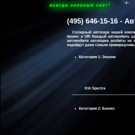
(495) 646-15-16 - А
Солидный автопарк нашей компани
бизнес и VIP. Каждый автомобиль у
автомобили автопарка разбиты на н
подойдут даже самым привиредливы
Категория 1:
Эконом
KIA Spectra
Категория 2:
Бизнес