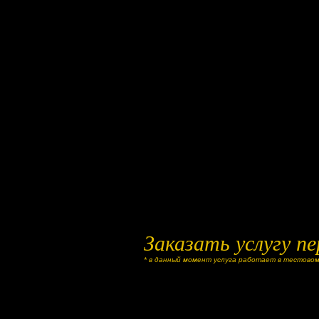
Заказать услугу пе
* в данный момент услуга работает в тестовом