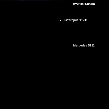
Hyundai Sonata
Категория 3:
VIP
Mercedes S211